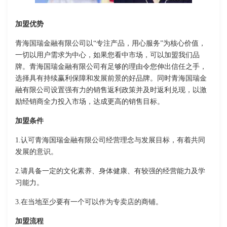
加盟优势
青海国瑞金融有限公司以“专注产品，用心服务”为核心价值，
一切以用户需求为中心，如果您看中市场，可以加盟我们品
牌。青海国瑞金融有限公司有足够的理由令您伸出信任之手，
选择具有持续赢利保障和发展前景的好品牌。同时青海国瑞金
融有限公司设置强有力的销售返利政策并及时返利兑现，以激
励经销商全力投入市场，达成更高的销售目标。
加盟条件
1.认可青海国瑞金融有限公司经营理念与发展目标，有着共同
发展的意识。
2.请具备一定的文化素养、身体健康、有较强的经营能力及学
习能力。
3.在当地至少要有一个可以作为专卖店的商铺。
加盟流程