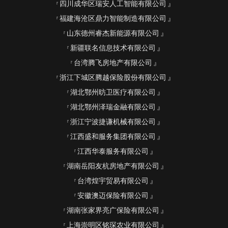
四川成华区瑞安人工智能有限公司
福建海沧区鼎力智能制造有限公司
山东德州睿杰新能源有限公司
新疆联名信息技术有限公司
台湾腾飞房地产有限公司
浙江下城区腾越保险股份有限公司
湖北鄂州昉卫医疗有限公司
湖北鄂州泽瑞金融有限公司
浙江宁波捷谦机械有限公司
江西盛和服务集团有限公司
江西华泰服务有限公司
湖南岳阳友杭房地产有限公司
台湾煌宇贸易有限公司
安徽澳迈保险有限公司
湖南张家界亮广保险有限公司
上海崇明区铭琛农业有限公司