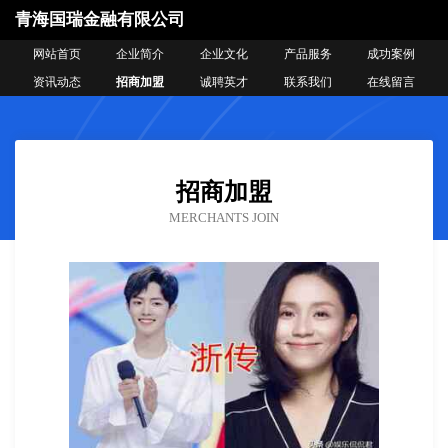
青海国瑞金融有限公司
网站首页
企业简介
企业文化
产品服务
成功案例
资讯动态
招商加盟
诚聘英才
联系我们
在线留言
招商加盟
MERCHANTS JOIN