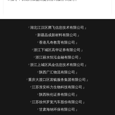
湖北江汉区腾飞信息技术有限公司
新疆晶成新材料有限公司
香港凡奇教育有限公司
浙江下城区高华证券有限公司
浙江丽水恒泓金融有限公司
浙江上城区风金信息技术有限公司
陕西广汇物流有限公司
重庆大渡口区裳毓服务集团有限公司
江苏淮安科力生物科技有限公司
陕西秋伦证券有限公司
江苏徐州罗复汽车股份有限公司
甘肃海纳环保有限公司