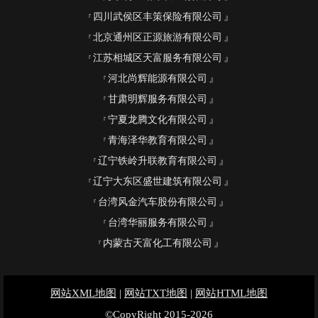
四川武侯区丰策保险有限公司
北京通州区正源旅游有限公司
江苏相城区天富服务有限公司
河北尚辉能源有限公司
甘肃明辉服务有限公司
宁夏龙腾文化有限公司
青海泽华教育有限公司
辽宁铁岭升联教育有限公司
辽宁大东区盛世建筑有限公司
台湾风金汽车股份有限公司
台湾华丽服务有限公司
内蒙古天富化工有限公司
网站XML地图
|
网站TXT地图
|
网站HTML地图
©CopyRight 2015-2026